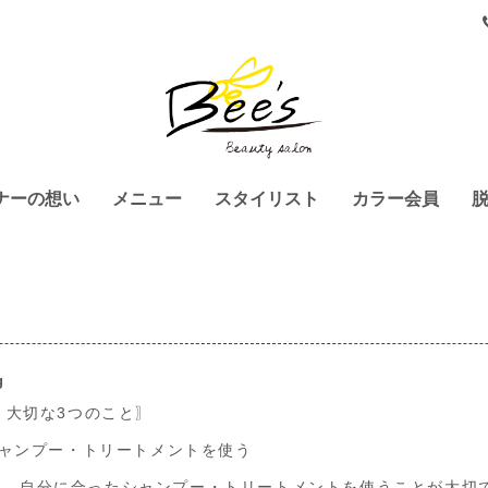
ナーの想い
メニュー
スタイリスト
カラー会員
g
 大切な3つのこと〗
たシャンプー・トリートメントを使う
は、自分に合ったシャンプー・トリートメントを使うことが大切