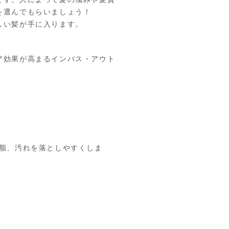
を選んでもらいましょう！
しい髪が手に入ります。
ア効果が高まるインバス・アウト
脂、汚れを落としやすくしま