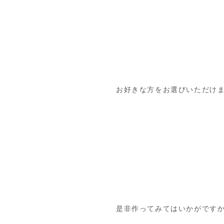
お好きな方をお選びいただけ
是非作ってみてはいかがです