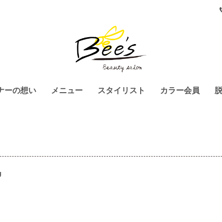
ナーの想い
メニュー
スタイリスト
カラー会員
g