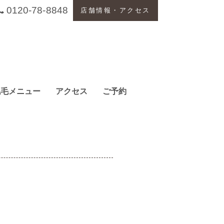
0120-78-8848
店舗情報・アクセス
脱毛メニュー
アクセス
ご予約