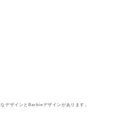
なデザインとBarbieデザインがあります。