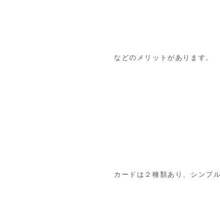
などのメリットがあります。
カードは２種類あり、シンプル