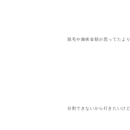
脱毛や施術金額が思ってたより
分割できないから行きたいけ