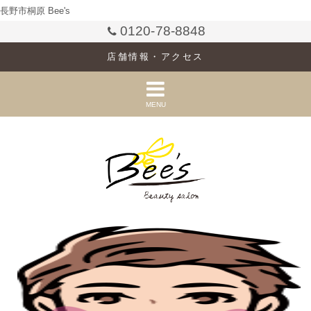
長野市桐原 Bee's
0120-78-8848
店舗情報・アクセス
MENU