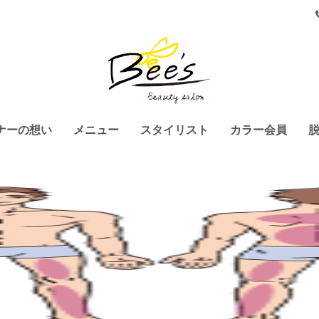
ナーの想い
メニュー
スタイリスト
カラー会員