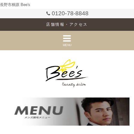
長野市桐原 Bee's
0120-78-8848
店舗情報・アクセス
MENU