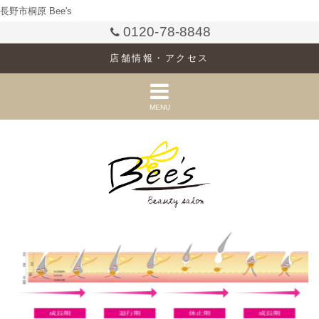
長野市桐原 Bee's
0120-78-8848
店舗情報・アクセス
MENU