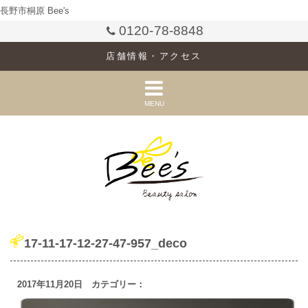
長野市桐原 Bee's
0120-78-8848
店舗情報・アクセス
MENU
17-11-17-12-27-47-957_deco
2017年11月20日 カテゴリー：