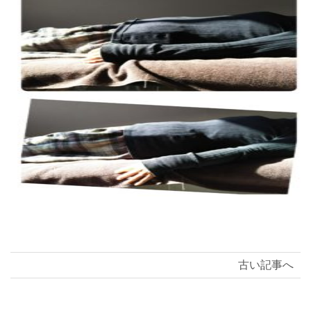
古い記事へ