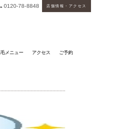
0120-78-8848
店舗情報・アクセス
脱毛メニュー
アクセス
ご予約