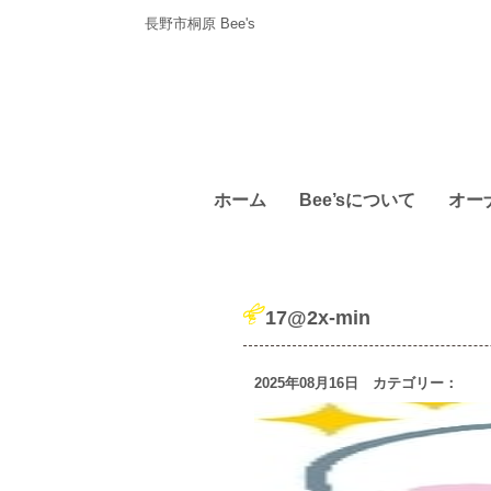
長野市桐原 Bee's
ホーム
Bee’sについて
オー
17@2x-min
2025年08月16日 カテゴリー：