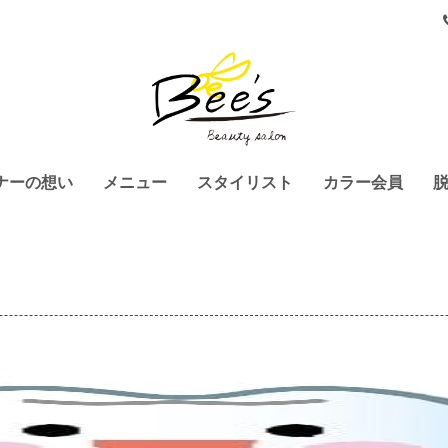
ナーの想い
メニュー
スタイリスト
カラー会員