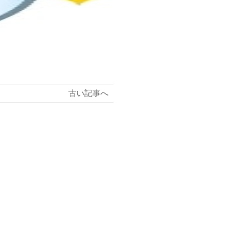
古い記事へ