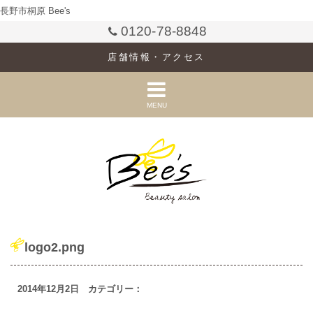
長野市桐原 Bee's
0120-78-8848
店舗情報・アクセス
MENU
logo2.png
2014年12月2日 カテゴリー：