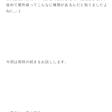
改めて紫外線ってこんなに種類があるんだと知りましたよ
ね(-_-;)
今回は前回の続きをお話しします。