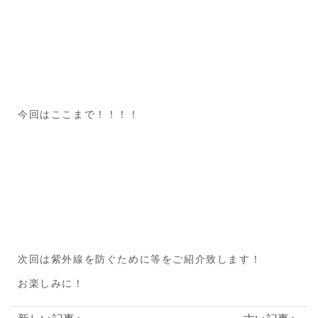
今回はここまで！！！！
次回は紫外線を防ぐために等をご紹介致します！
お楽しみに！