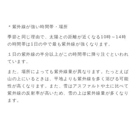
＊紫外線が強い時間帯・場所
季節と同じ理由で、太陽との距離が近くなる10時～14時
の時間帯は1日の中で最も紫外線が強くなります。
１日の紫外線の半分以上がこの時間帯に降り注ぐといわれ
ています。
また、場所によっても紫外線量が異なります。たっとえば
山の上にいるときは、平地よりも紫外線を多く浴びる可能
性が高くなります。また、雪はアスファルトや土に比べて
紫外線の反射率が高いため、雪の上は紫外線量が多くなり
ます。