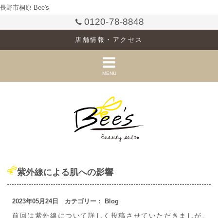
長野市桐原 Bee's
0120-78-8848
店舗情報・アクセス
MENU
紫外線による肌への影響
2023年05月24日 カテゴリー：
Blog
前回は紫外線について詳しく投稿させていただきましが、